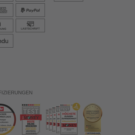
FIZIERUNGEN