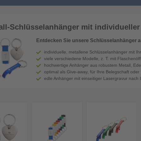
all-Schlüsselanhänger mit individueller
Entdecken Sie unsere Schlüsselanhänger aus
individuelle, metallene Schlüsselanhänger mit 
viele verschiedene Modelle, z. T. mit Flaschenöf
hochwertige Anhänger aus robustem Metall, Ede
optimal als Give-away, für Ihre Belegschaft ode
edle Anhänger mit einseitiger Lasergravur nach