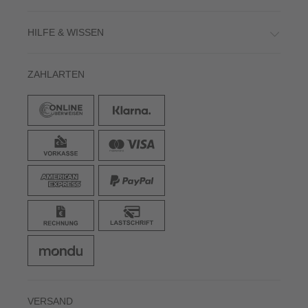
HILFE & WISSEN
ZAHLARTEN
VERSAND