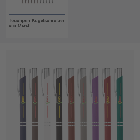
Touchpen-Kugelschreiber
aus Metall