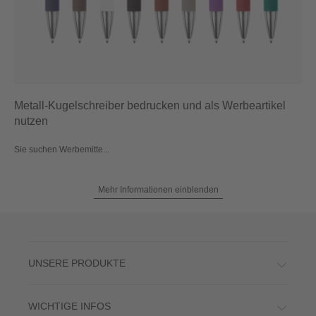
Metall-Kugelschreiber bedrucken und als Werbeartikel
nutzen
Sie suchen Werbemitte...
Mehr Informationen einblenden
UNSERE PRODUKTE
WICHTIGE INFOS