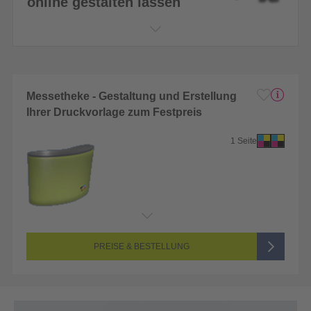
online gestalten lassen
Messetheke - Gestaltung und Erstellung
Ihrer Druckvorlage zum Festpreis
1 Seite
PREISE & BESTELLUNG