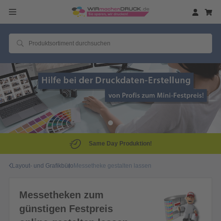
Same Day Produktion!
Layout- und Grafikbüro
Messetheke gestalten lassen
Messetheken zum
günstigen Festpreis