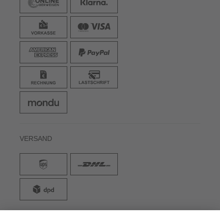
VERSAND