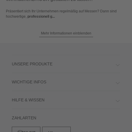
Präsentiert sich Ihr Unternehmen regelmäßig auf Messen? Dann sind
hochwertige,
professionell g...
Mehr Informationen einblenden
UNSERE PRODUKTE
WICHTIGE INFOS
HILFE & WISSEN
ZAHLARTEN