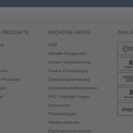
 PRODUKTE
WICHTIGE INFOS
ZAHL
kte
AGB
Aktuelle Neuigkeiten
Unsere Verantwortung
ukte
Cookie-Einstellungen
e Produkte
Datenschutzerklärung
gen
Datenschutzinformationen
el
FAQ / Häufige Fragen
Impressum
Pfandrückgabe
Wiederverkäufer
Papiergewichtsrechner