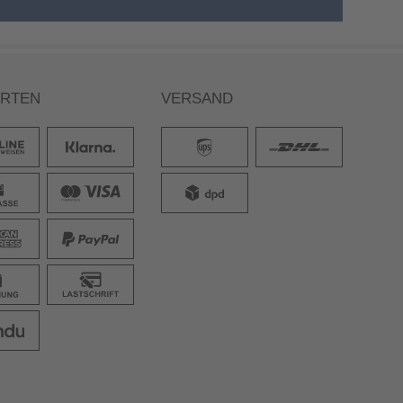
ARTEN
VERSAND