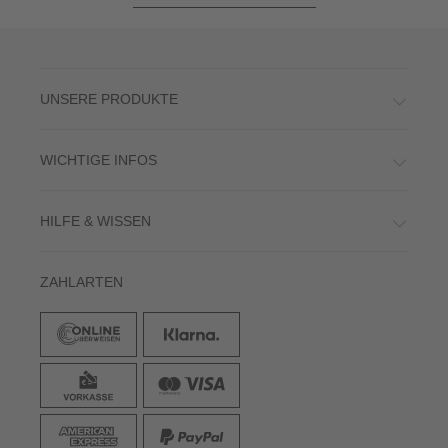
UNSERE PRODUKTE
WICHTIGE INFOS
HILFE & WISSEN
ZAHLARTEN