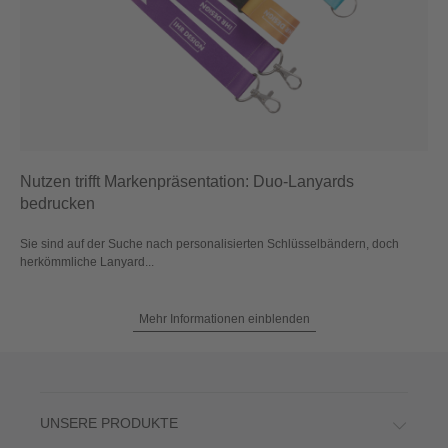
Nutzen trifft Markenpräsentation: Duo-Lanyards
bedrucken
Sie sind auf der Suche nach personalisierten Schlüsselbändern, doch
herkömmliche Lanyard...
Mehr Informationen einblenden
UNSERE PRODUKTE