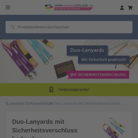
Tiefpreisgarantie!
Lanyards/ Schlüsselbänder
Duo-Lanyards mit Sicherheitsverschluss
Duo-Lanyards mit
Sicherheitsverschluss