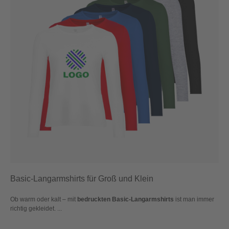
Basic-Langarmshirts für Groß und Klein
Ob warm oder kalt – mit
bedruckten Basic-Langarmshirts
ist man immer
richtig gekleidet. ...