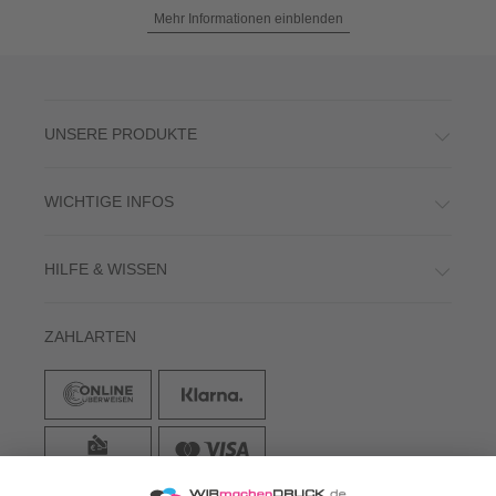
Mehr Informationen einblenden
UNSERE PRODUKTE
WICHTIGE INFOS
HILFE & WISSEN
ZAHLARTEN