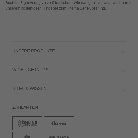
UNSERE PRODUKTE
WICHTIGE INFOS
HILFE & WISSEN
ZAHLARTEN