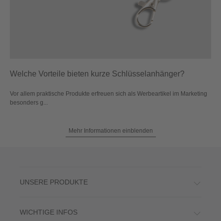
Welche Vorteile bieten kurze Schlüsselanhänger?
Vor allem praktische Produkte erfreuen sich als Werbeartikel im Marketing
besonders g...
Mehr Informationen einblenden
UNSERE PRODUKTE
WICHTIGE INFOS