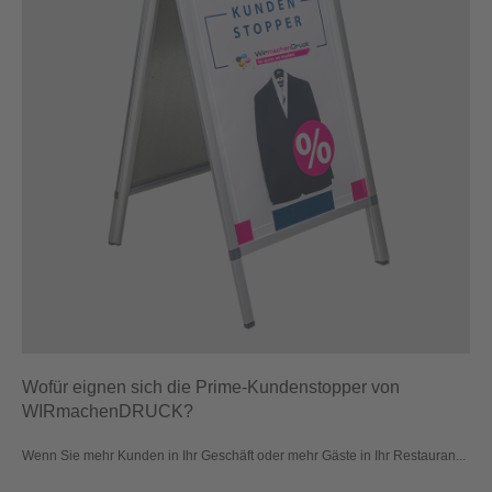
Wofür eignen sich die Prime-Kundenstopper von
WIRmachenDRUCK?
Wenn Sie mehr Kunden in Ihr Geschäft oder mehr Gäste in Ihr Restauran...