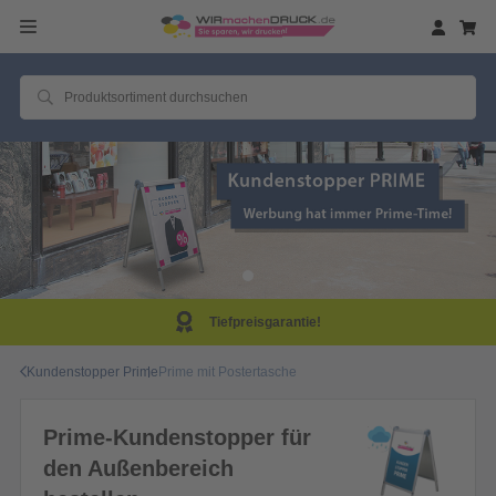
Tiefpreisgarantie!
Kundenstopper Prime
Prime mit Postertasche
Prime-Kundenstopper für
den Außenbereich