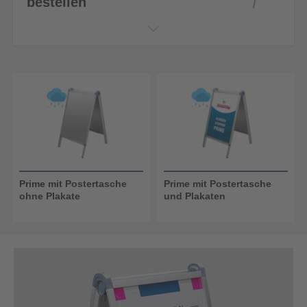
bestellen
Prime mit Postertasche
Prime mit Postertasche
ohne Plakate
und Plakaten