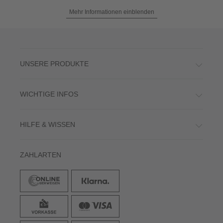
Mehr Informationen einblenden
UNSERE PRODUKTE
WICHTIGE INFOS
HILFE & WISSEN
ZAHLARTEN