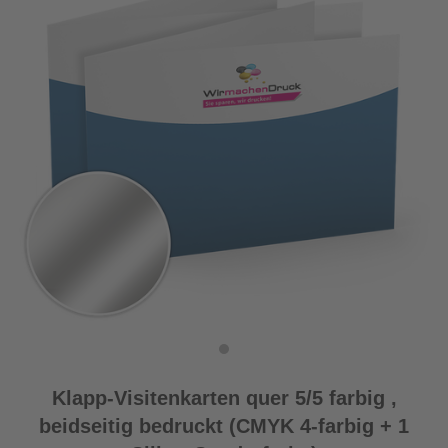
Klapp-Visitenkarten quer 5/5 farbig ,
beidseitig bedruckt (CMYK 4-farbig + 1