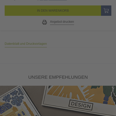
IN DEN WARENKORB
Angebot drucken
Datenblatt und Druckvorlagen
UNSERE EMPFEHLUNGEN