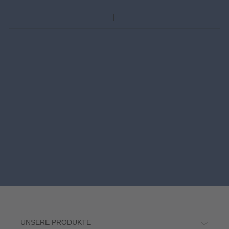
UNSERE PRODUKTE