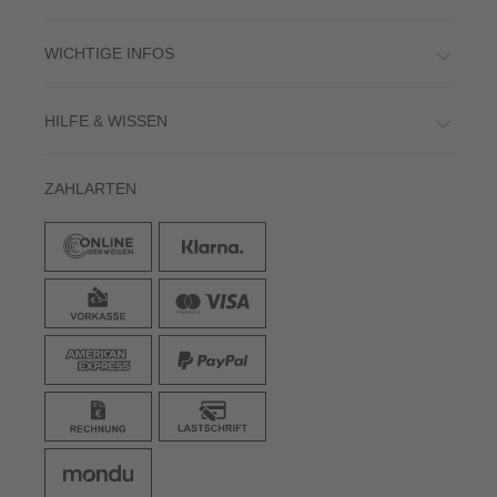
WICHTIGE INFOS
HILFE & WISSEN
ZAHLARTEN