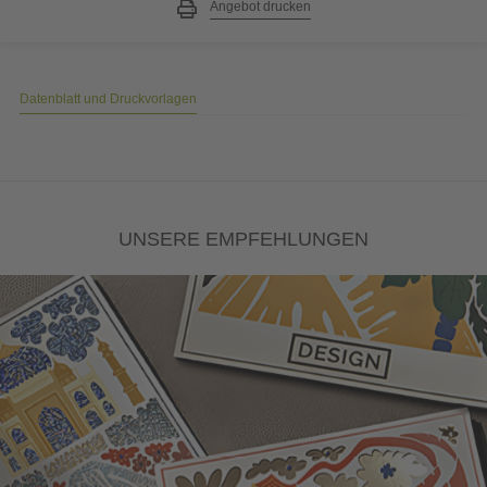
Angebot drucken
Datenblatt und Druckvorlagen
UNSERE EMPFEHLUNGEN