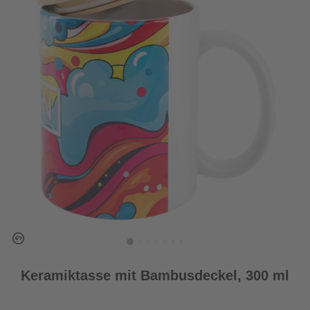
Keramiktasse mit Bambusdeckel, 300 ml