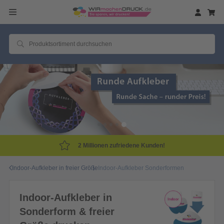
2 Millionen zufriedene Kunden!
Indoor-Aufkleber in freier Größe
Indoor-Aufkleber Sonderformen
Indoor-Aufkleber in
Sonderform & freier