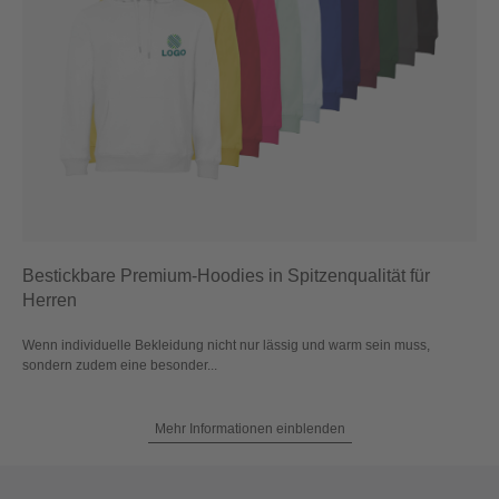
Bestickbare Premium-Hoodies in Spitzenqualität für
Herren
Wenn individuelle Bekleidung nicht nur lässig und warm sein muss,
sondern zudem eine besonder...
Mehr Informationen einblenden