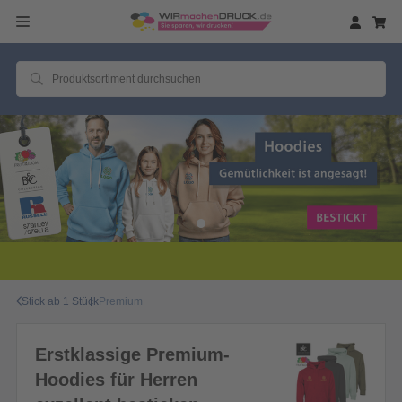
Stick ab 1 Stück
Premium
Erstklassige Premium-
Hoodies für Herren