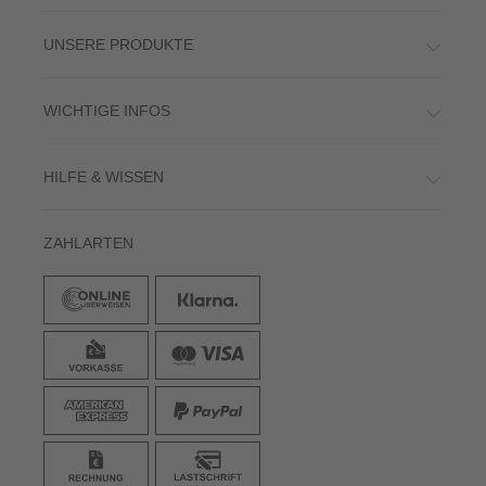
UNSERE PRODUKTE
WICHTIGE INFOS
HILFE & WISSEN
ZAHLARTEN