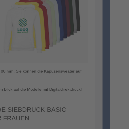
0 x 80 mm. Sie können die Kapuzensweater auf
lick auf die Modelle mit Digitaldirektdruck!
E SIEBDRUCK-BASIC-
R FRAUEN