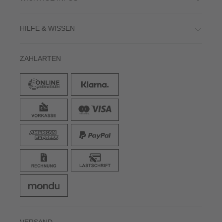
HILFE & WISSEN
ZAHLARTEN
VERSAND