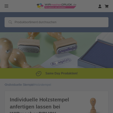
Same Day Produktion!
Individuelle Stempel
Holzstempel
Individuelle Holzstempel
anfertigen lassen bei