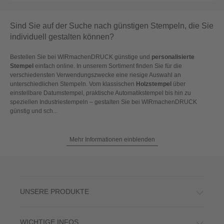
Sind Sie auf der Suche nach günstigen Stempeln, die Sie
individuell gestalten können?
Bestellen Sie bei WIRmachenDRUCK günstige und
personalisierte
Stempel
einfach online. In unserem Sortiment finden Sie für die
verschiedensten Verwendungszwecke eine riesige Auswahl an
unterschiedlichen Stempeln. Vom klassischen
Holzstempel
über
einstellbare Datumstempel, praktische Automatikstempel bis hin zu
speziellen Industriestempeln – gestalten Sie bei WIRmachenDRUCK
günstig und sch...
Mehr Informationen einblenden
UNSERE PRODUKTE
WICHTIGE INFOS