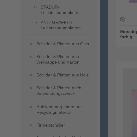
STADUR-
Leichtschaumplatte
ANTI-GRAFFITI-
Leichtschaumplatten
Einseiti
farbig
Schilder & Platten aus Glas
Schilder & Platten aus
Wellpappe und Karton
Schilder & Platten aus Holz
Schilder & Platten nach
Verwendungszweck
Hohlkammerplatten aus
Recyclingmaterial
Firmenschilder