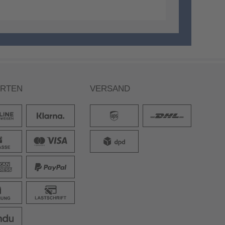
ARTEN
VERSAND