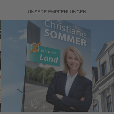
UNSERE EMPFEHLUNGEN