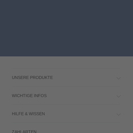
UNSERE PRODUKTE
WICHTIGE INFOS
HILFE & WISSEN
ZAHLARTEN