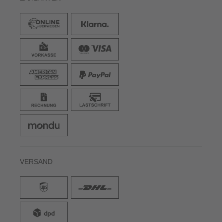
VERSAND