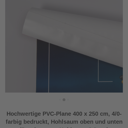
Hochwertige PVC-Plane 400 x 250 cm, 4/0-
farbig bedruckt, Hohlsaum oben und unten