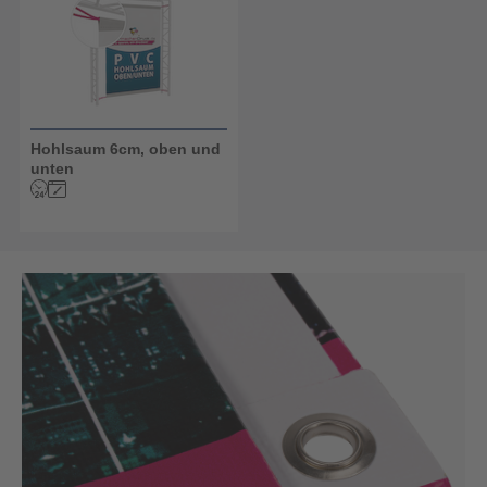
Hohlsaum 6cm, oben und
unten