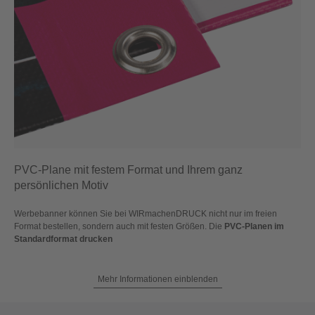
PVC-Plane mit festem Format und Ihrem ganz
persönlichen Motiv
Werbebanner können Sie bei WIRmachenDRUCK nicht nur im freien
Format bestellen, sondern auch mit festen Größen. Die
PVC-Planen im
Standardformat drucken
Mehr Informationen einblenden