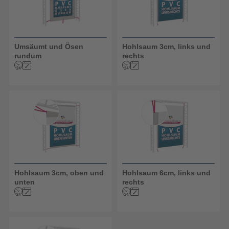
Umsäumt und Ösen
Hohlsaum 3cm, links und
rundum
rechts
Hohlsaum 3cm, oben und
Hohlsaum 6cm, links und
unten
rechts