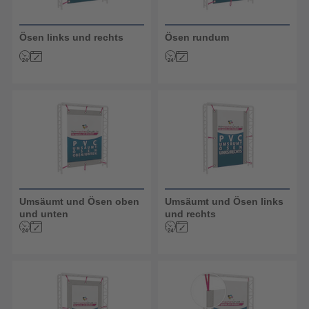
Ösen links und rechts
Ösen rundum
Umsäumt und Ösen oben
Umsäumt und Ösen links
und unten
und rechts