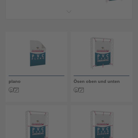
plano
Ösen oben und unten