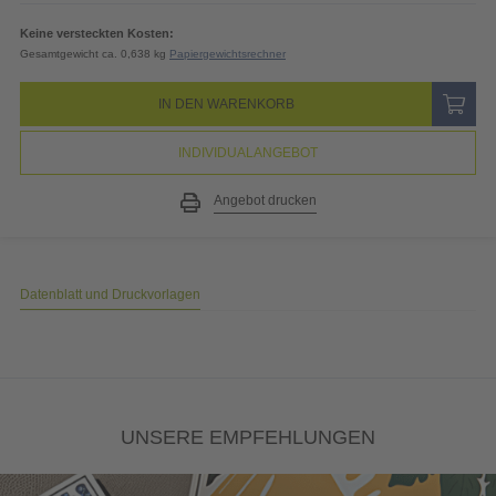
Keine versteckten Kosten:
Gesamtgewicht ca. 0,638 kg
Papiergewichtsrechner
IN DEN WARENKORB
INDIVIDUALANGEBOT
Angebot drucken
Datenblatt und Druckvorlagen
UNSERE EMPFEHLUNGEN