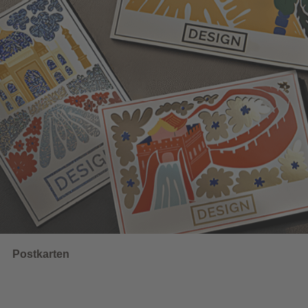
Wahlwerbung