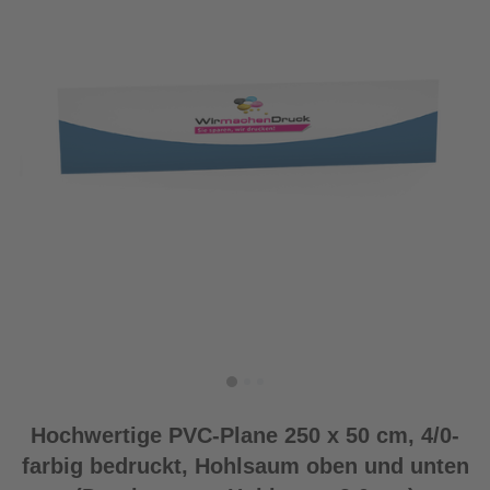
Hochwertige PVC-Plane 250 x 50 cm, 4/0-
farbig bedruckt, Hohlsaum oben und unten