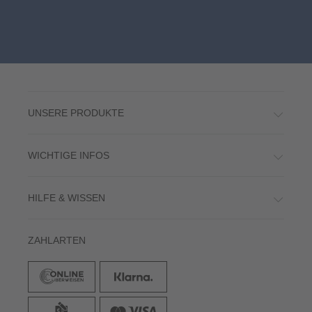
UNSERE PRODUKTE
WICHTIGE INFOS
HILFE & WISSEN
ZAHLARTEN