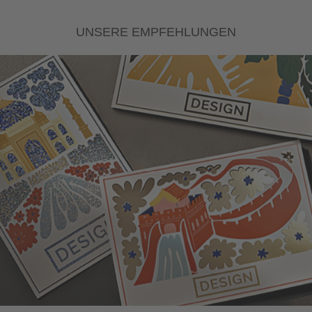
UNSERE EMPFEHLUNGEN