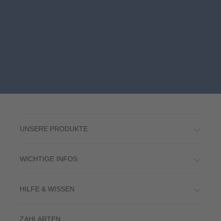
UNSERE PRODUKTE
WICHTIGE INFOS
HILFE & WISSEN
ZAHLARTEN