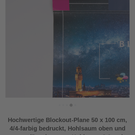
Hochwertige Blockout-Plane 50 x 100 cm,
4/4-farbig bedruckt, Hohlsaum oben und