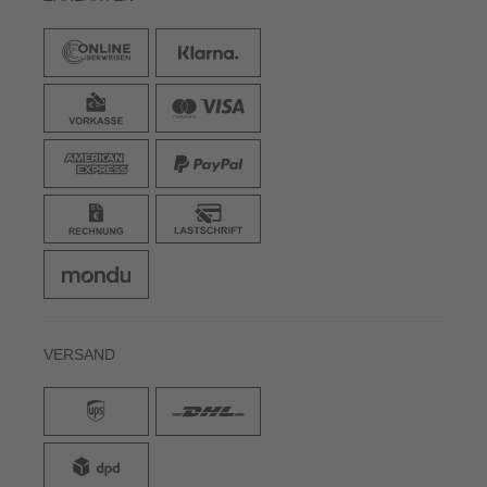
VERSAND