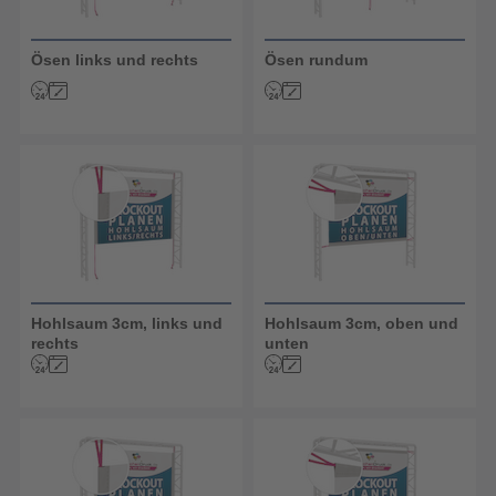
Ösen links und rechts
Ösen rundum
Hohlsaum 3cm, links und
Hohlsaum 3cm, oben und
rechts
unten