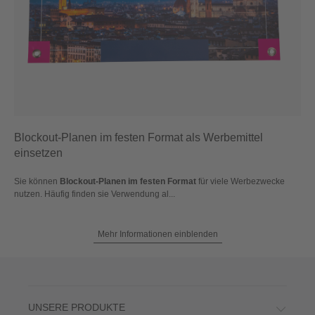
Blockout-Planen im festen Format als Werbemittel
einsetzen
Sie können
Blockout-Planen im festen Format
für viele Werbezwecke
nutzen. Häufig finden sie Verwendung al...
Mehr Informationen einblenden
UNSERE PRODUKTE