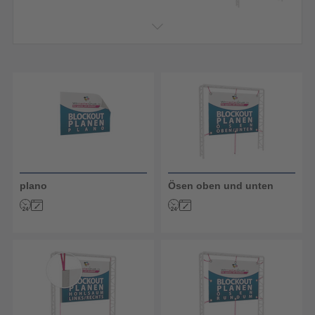
plano
Ösen oben und unten