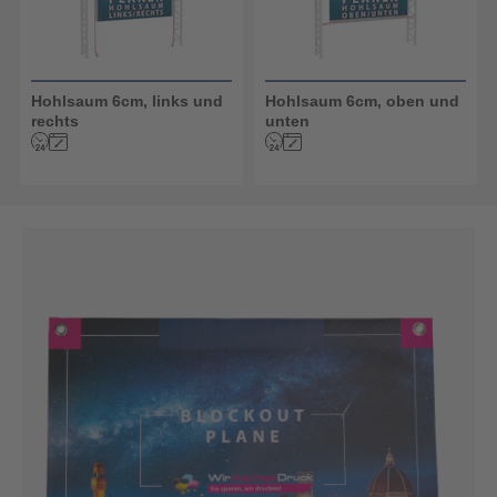
Hohlsaum 6cm, links und
Hohlsaum 6cm, oben und
rechts
unten