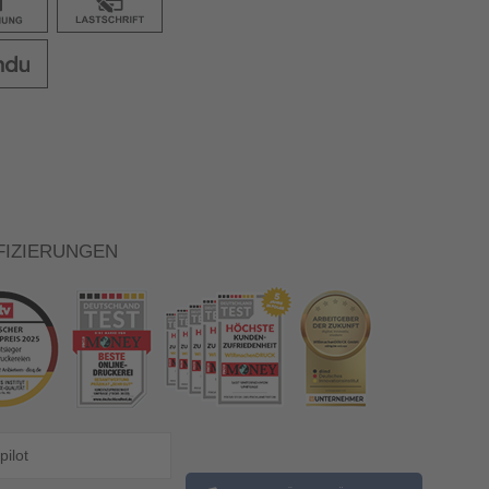
FIZIERUNGEN
pilot