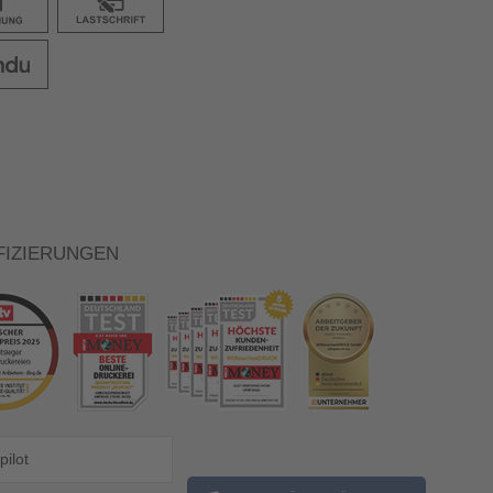
FIZIERUNGEN
pilot