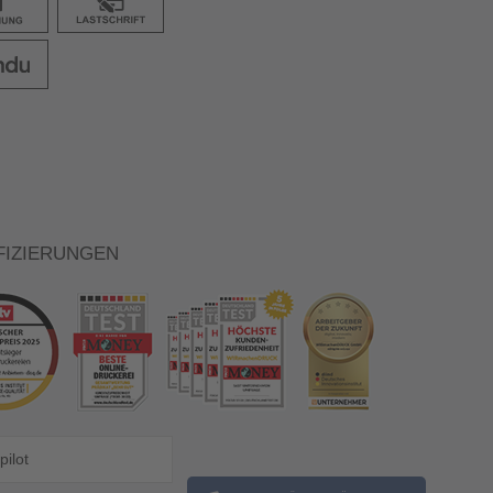
FIZIERUNGEN
pilot