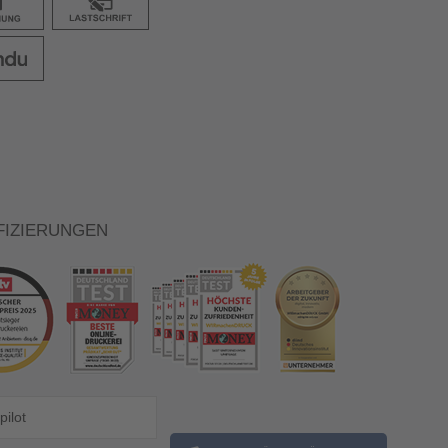
FIZIERUNGEN
pilot