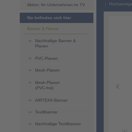
Hochwertige
Aktion: Ihr Unternehmen im TV
Sie befinden sich hier
Banner & Planen
Nachhaltige Banner &
Planen
PVC-Planen
Mesh-Planen
Mesh-Planen
(PVC-frei)
AIRTEX®-Banner
Textilbanner
Nachhaltige Textilbanner