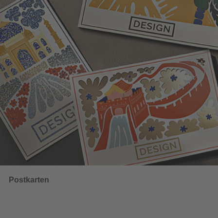
Wahlwerbung