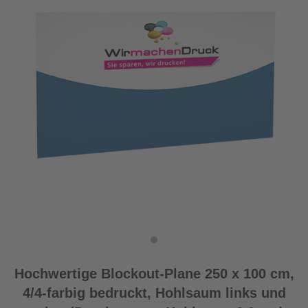
Hochwertige Blockout-Plane 250 x 100 cm,
4/4-farbig bedruckt, Hohlsaum links und