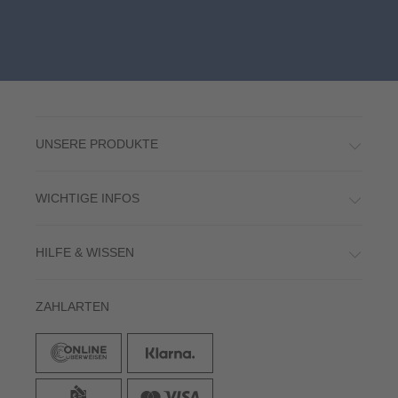
UNSERE PRODUKTE
WICHTIGE INFOS
HILFE & WISSEN
ZAHLARTEN