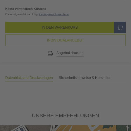
Keine versteckten Kosten:
Gesamtgewicht ca. 2 kg
Papiergewichtsrechner
IN DEN WARENKORB
INDIVIDUALANGEBOT
Angebot drucken
Datenblatt und Druckvorlagen
Sicherheitshinweise & Hersteller
UNSERE EMPFEHLUNGEN