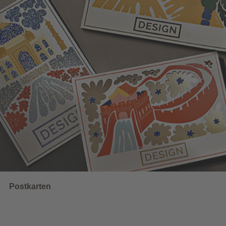
Wahlwerbung