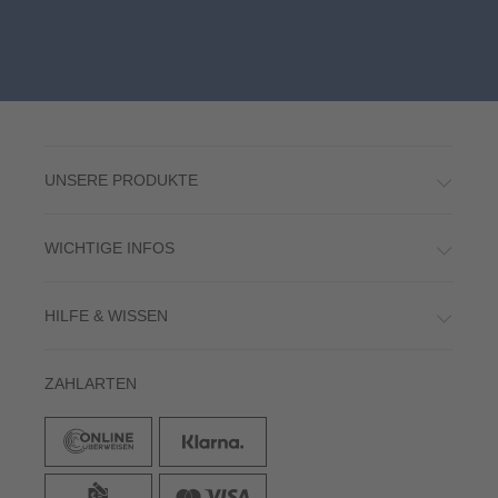
UNSERE PRODUKTE
WICHTIGE INFOS
HILFE & WISSEN
ZAHLARTEN