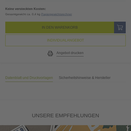
Keine versteckten Kosten:
Gesamtgewicht ca. 0,4 kg
Papiergewichtsrechner
IN DEN WARENKORB
INDIVIDUALANGEBOT
Angebot drucken
Datenblatt und Druckvorlagen
Sicherheitshinweise & Hersteller
UNSERE EMPFEHLUNGEN