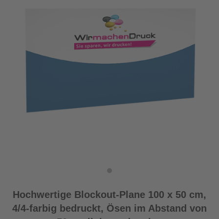
Hochwertige Blockout-Plane 100 x 50 cm,
4/4-farbig bedruckt, Ösen im Abstand von