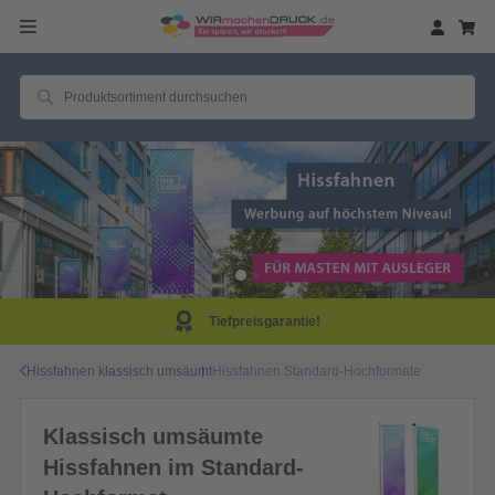
Tiefpreisgarantie!
Hissfahnen klassisch umsäumt
Hissfahnen Standard-Hochformate
Klassisch umsäumte
Hissfahnen im Standard-