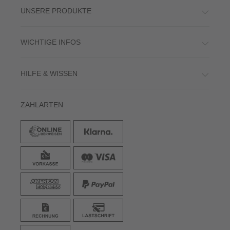
UNSERE PRODUKTE
WICHTIGE INFOS
HILFE & WISSEN
ZAHLARTEN