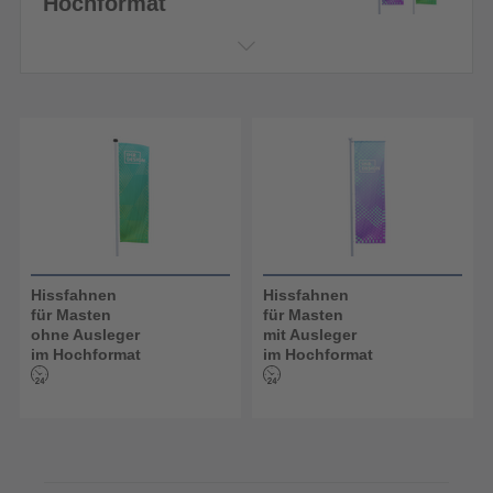
Hochformat
Hissfahnen
Hissfahnen
für Masten
für Masten
ohne Ausleger
mit Ausleger
im Hochformat
im Hochformat