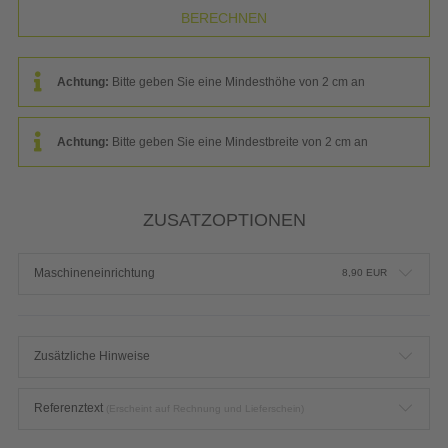
Achtung:
Bitte geben Sie eine Mindesthöhe von 2 cm an
Achtung:
Bitte geben Sie eine Mindestbreite von 2 cm an
ZUSATZOPTIONEN
Maschineneinrichtung
8,90
EUR
Zusätzliche Hinweise
Referenztext
(Erscheint auf Rechnung und Lieferschein)