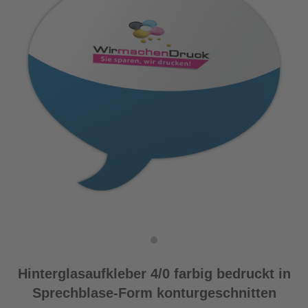
Hinterglasaufkleber 4/0 farbig bedruckt in
Sprechblase-Form konturgeschnitten