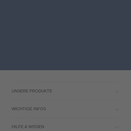
UNSERE PRODUKTE
WICHTIGE INFOS
HILFE & WISSEN