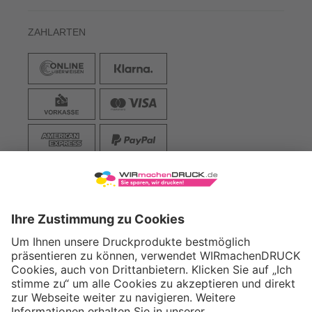
ZAHLARTEN
VERSAND