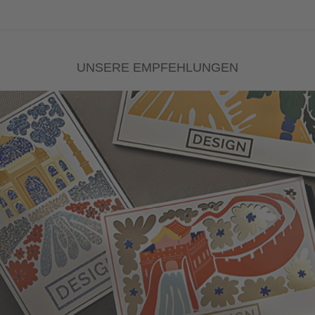
UNSERE EMPFEHLUNGEN