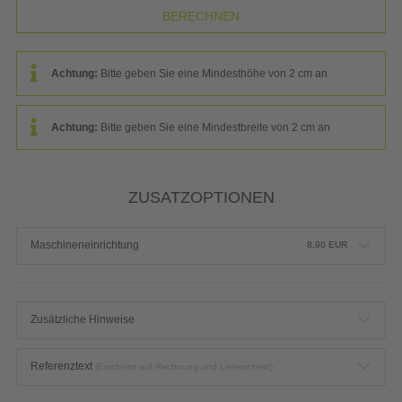
Achtung:
Bitte geben Sie eine Mindesthöhe von 2 cm an
Achtung:
Bitte geben Sie eine Mindestbreite von 2 cm an
ZUSATZOPTIONEN
Maschineneinrichtung
8,90
EUR
Zusätzliche Hinweise
Referenztext
(Erscheint auf Rechnung und Lieferschein)