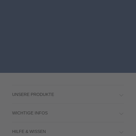
UNSERE PRODUKTE
WICHTIGE INFOS
HILFE & WISSEN