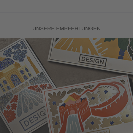
UNSERE EMPFEHLUNGEN