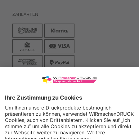
ZAHLARTEN
VERSAND