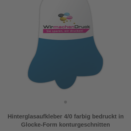
Hinterglasaufkleber 4/0 farbig bedruckt in
Glocke-Form konturgeschnitten