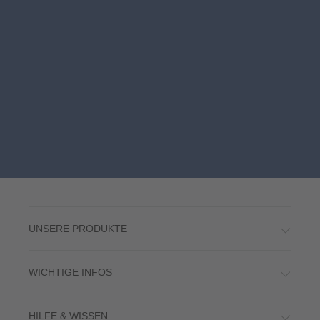
UNSERE PRODUKTE
WICHTIGE INFOS
HILFE & WISSEN