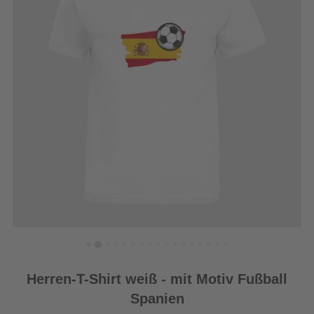
Herren-T-Shirt weiß - mit Motiv Fußball
Spanien