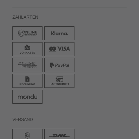
ZAHLARTEN
VERSAND