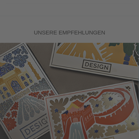
UNSERE EMPFEHLUNGEN