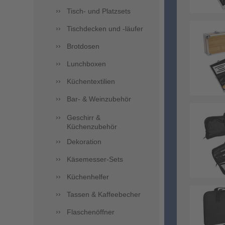
Tisch- und Platzsets
Tischdecken und -läufer
Brotdosen
Lunchboxen
Küchentextilien
Bar- & Weinzubehör
Geschirr &
Küchenzubehör
Dekoration
Käsemesser-Sets
Küchenhelfer
Tassen & Kaffeebecher
Flaschenöffner