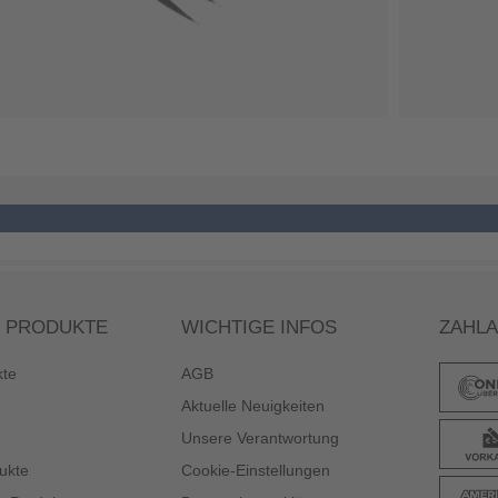
 PRODUKTE
WICHTIGE INFOS
ZAHL
kte
AGB
Aktuelle Neuigkeiten
Unsere Verantwortung
ukte
Cookie-Einstellungen