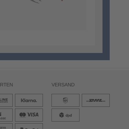
ARTEN
VERSAND