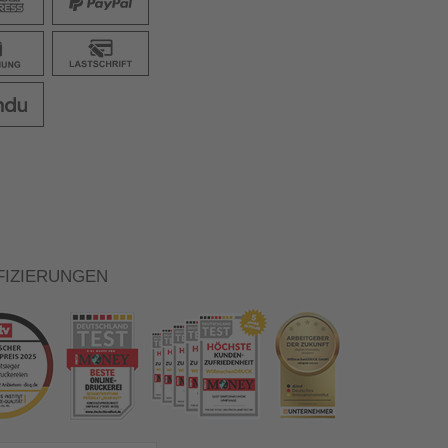
FIZIERUNGEN