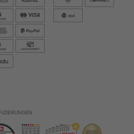
FIZIERUNGEN