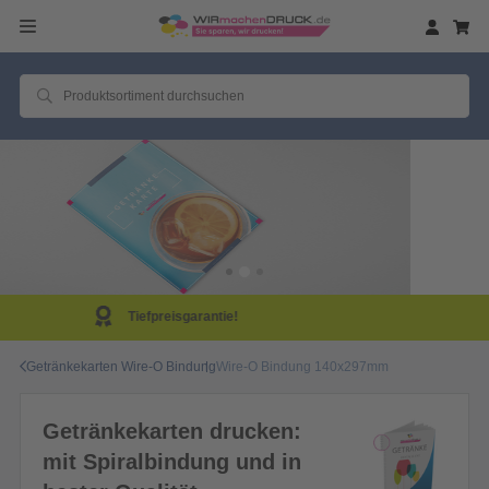
Same Day Produktion!
Getränkekarten Wire-O Bindung
Wire-O Bindung 140x297mm
Getränkekarten drucken:
mit Spiralbindung und in