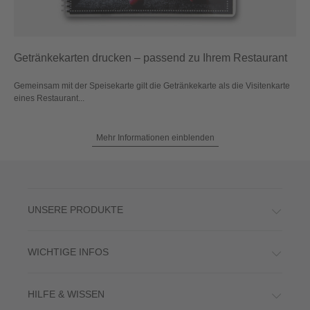
Getränkekarten drucken – passend zu Ihrem Restaurant
Gemeinsam mit der Speisekarte gilt die Getränkekarte als die Visitenkarte
eines Restaurant...
Mehr Informationen einblenden
UNSERE PRODUKTE
WICHTIGE INFOS
HILFE & WISSEN