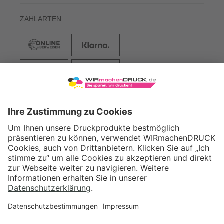
ZAHLARTEN
VERSAND