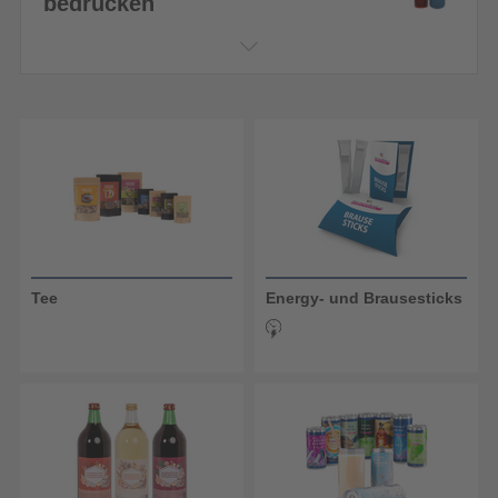
bedrucken
Tee
Energy- und Brausesticks