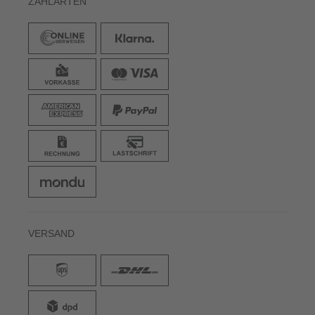
ZAHLARTEN
VERSAND