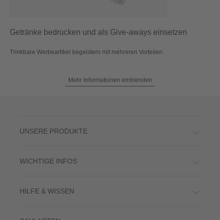
Getränke bedrucken und als Give-aways einsetzen
Trinkbare Werbeartikel begeistern mit mehreren Vorteilen:
Mehr Informationen einblenden
UNSERE PRODUKTE
WICHTIGE INFOS
HILFE & WISSEN