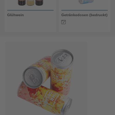
Glühwein
Getränkedosen (bedruckt)