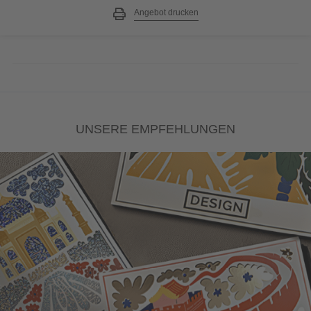
Angebot drucken
UNSERE EMPFEHLUNGEN