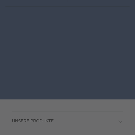
UNSERE PRODUKTE