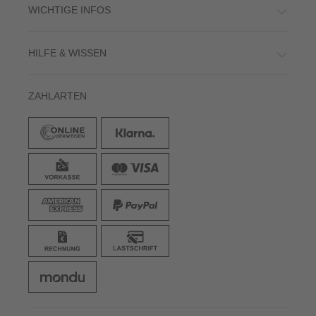
WICHTIGE INFOS
HILFE & WISSEN
ZAHLARTEN