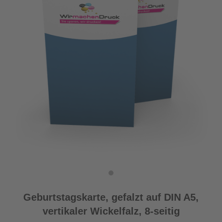
Geburtstagskarte, gefalzt auf DIN A5,
vertikaler Wickelfalz, 8-seitig