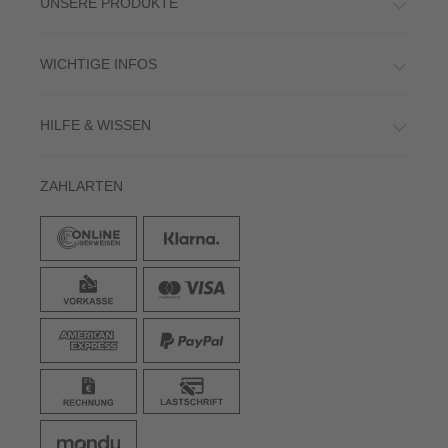
UNSERE PRODUKTE
WICHTIGE INFOS
HILFE & WISSEN
ZAHLARTEN