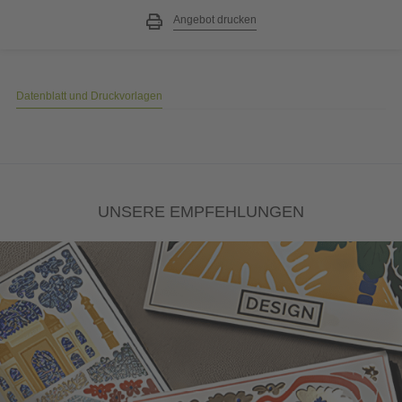
Angebot drucken
Datenblatt und Druckvorlagen
UNSERE EMPFEHLUNGEN