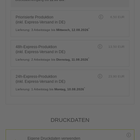
Priorisierte Produktion
6,50
EUR
(inkl. Express-Versand in DE)
*
Lieferung:
3 Arbeitstage bis
Mittwoch, 12.08.2026
48h-Express-Produktion
13,50
EUR
(inkl. Express-Versand in DE)
*
Lieferung:
2 Arbeitstage bis
Dienstag, 11.08.2026
24h-Express-Produktion
23,90
EUR
(inkl. Express-Versand in DE)
*
Lieferung:
1 Arbeitstag bis
Montag, 10.08.2026
DRUCKDATEN
Eigene Druckdaten verwenden