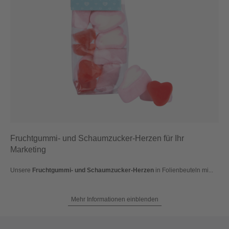
Fruchtgummi- und Schaumzucker-Herzen für Ihr
Marketing
Unsere
Fruchtgummi- und Schaumzucker-Herzen
in Folienbeuteln mi...
Mehr Informationen einblenden