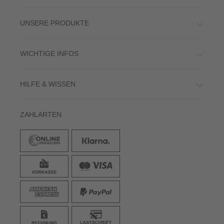
UNSERE PRODUKTE
WICHTIGE INFOS
HILFE & WISSEN
ZAHLARTEN