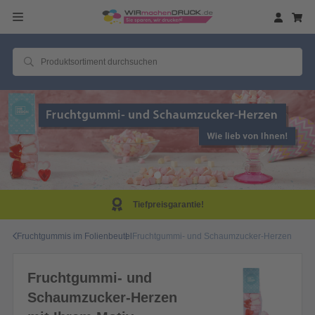
Tiefpreisgarantie!
Fruchtgummis im Folienbeutel
Fruchtgummi- und Schaumzucker-Herzen
Fruchtgummi- und
Schaumzucker-Herzen