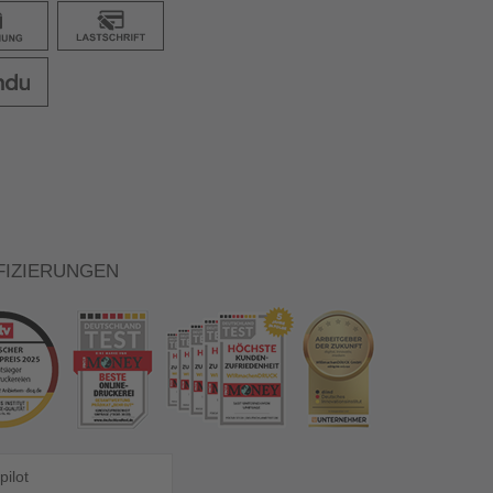
FIZIERUNGEN
pilot