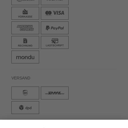
VERSAND