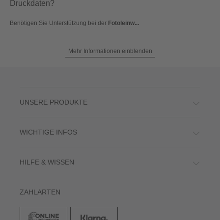
Druckdaten?
Benötigen Sie Unterstützung bei der
Fotoleinw...
Mehr Informationen einblenden
UNSERE PRODUKTE
WICHTIGE INFOS
HILFE & WISSEN
ZAHLARTEN