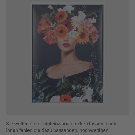
Sie wollen eine Fotoleinwand drucken lassen, doch
Ihnen fehlen die dazu passenden, hochwertigen