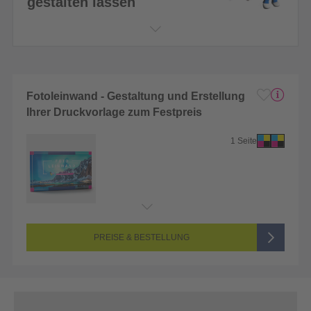
gestalten lassen
Fotoleinwand - Gestaltung und Erstellung
Ihrer Druckvorlage zum Festpreis
1 Seite
PREISE & BESTELLUNG