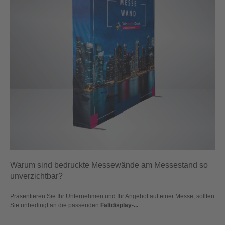
Warum sind bedruckte Messewände am Messestand so
unverzichtbar?
Präsentieren Sie Ihr Unternehmen und Ihr Angebot auf einer Messe, sollten
Sie unbedingt an die passenden
Faltdisplay-...