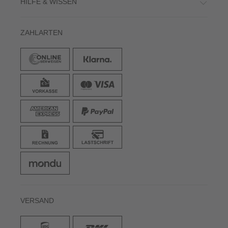
HILFE & WISSEN
ZAHLARTEN
VERSAND