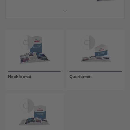
Hochformat
Querformat