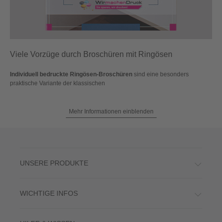
Viele Vorzüge durch Broschüren mit Ringösen
Individuell bedruckte Ringösen-Broschüren
sind eine besonders
praktische Variante der klassischen
Mehr Informationen einblenden
UNSERE PRODUKTE
WICHTIGE INFOS