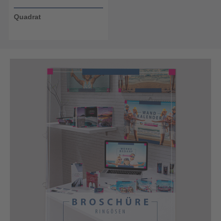
Quadrat