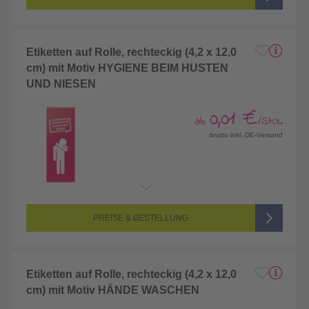
Etiketten auf Rolle, rechteckig (4,2 x 12,0
cm) mit Motiv HYGIENE BEIM HUSTEN
UND NIESEN
0,01 €
ab
/Stck.
brutto inkl. DE-Versand
PREISE & BESTELLUNG
Etiketten auf Rolle, rechteckig (4,2 x 12,0
cm) mit Motiv HÄNDE WASCHEN