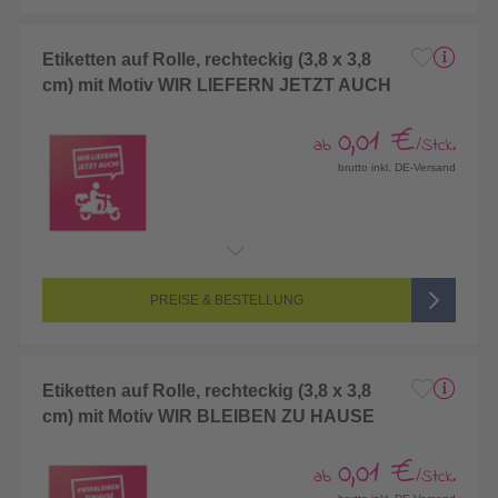
Etiketten auf Rolle, rechteckig (3,8 x 3,8
cm) mit Motiv WIR LIEFERN JETZT AUCH
0,01 €
ab
/Stck.
brutto inkl. DE-Versand
PREISE & BESTELLUNG
Etiketten auf Rolle, rechteckig (3,8 x 3,8
cm) mit Motiv WIR BLEIBEN ZU HAUSE
0,01 €
ab
/Stck.