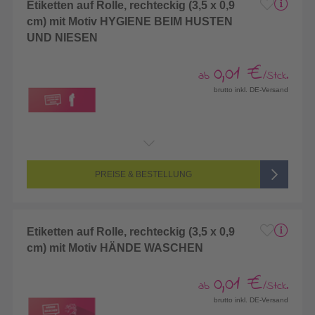
Etiketten auf Rolle, rechteckig (3,5 x 0,9
cm) mit Motiv HYGIENE BEIM HUSTEN
UND NIESEN
0,01 €
ab
/Stck.
brutto inkl. DE-Versand
PREISE & BESTELLUNG
Etiketten auf Rolle, rechteckig (3,5 x 0,9
cm) mit Motiv HÄNDE WASCHEN
0,01 €
ab
/Stck.
brutto inkl. DE-Versand