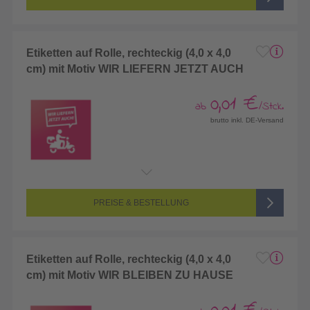
Etiketten auf Rolle, rechteckig (4,0 x 4,0
cm) mit Motiv WIR LIEFERN JETZT AUCH
0,01 €
ab
/Stck.
brutto inkl. DE-Versand
PREISE & BESTELLUNG
Etiketten auf Rolle, rechteckig (4,0 x 4,0
cm) mit Motiv WIR BLEIBEN ZU HAUSE