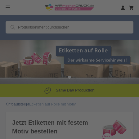
Same Day Produktion!
Infoaufsteller
Etiketten auf Rolle mit Motiv
Jetzt Etiketten mit festem
Motiv bestellen