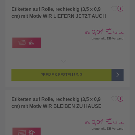
Etiketten auf Rolle, rechteckig (3,5 x 0,9
cm) mit Motiv WIR LIEFERN JETZT AUCH
0,01 €
ab
/Stck.
brutto inkl. DE-Versand
PREISE & BESTELLUNG
Etiketten auf Rolle, rechteckig (3,5 x 0,9
cm) mit Motiv WIR BLEIBEN ZU HAUSE
0,01 €
ab
/Stck.
brutto inkl. DE-Versand