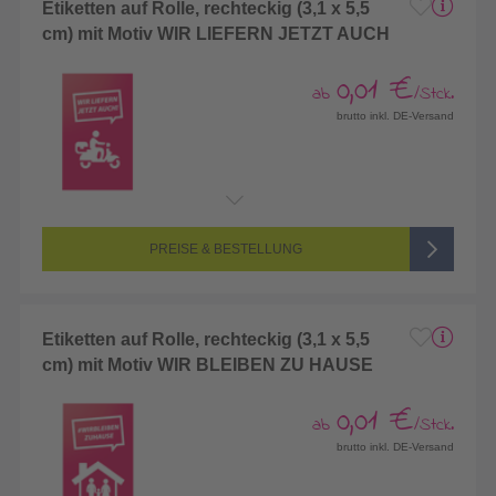
Etiketten auf Rolle, rechteckig (3,1 x 5,5
cm) mit Motiv WIR LIEFERN JETZT AUCH
0,01 €
ab
/Stck.
brutto inkl. DE-Versand
PREISE & BESTELLUNG
Etiketten auf Rolle, rechteckig (3,1 x 5,5
cm) mit Motiv WIR BLEIBEN ZU HAUSE
0,01 €
ab
/Stck.
brutto inkl. DE-Versand