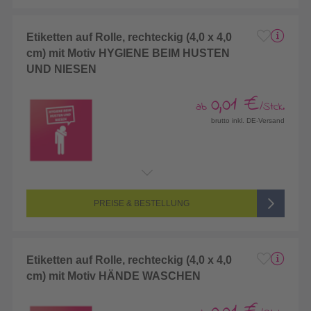
Etiketten auf Rolle, rechteckig (4,0 x 4,0
cm) mit Motiv HYGIENE BEIM HUSTEN
UND NIESEN
0,01 €
ab
/Stck.
brutto inkl. DE-Versand
PREISE & BESTELLUNG
Etiketten auf Rolle, rechteckig (4,0 x 4,0
cm) mit Motiv HÄNDE WASCHEN