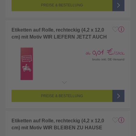
PREISE & BESTELLUNG
Etiketten auf Rolle, rechteckig (4,2 x 12,0
cm) mit Motiv WIR LIEFERN JETZT AUCH
0,01 €
ab
/Stck.
brutto inkl. DE-Versand
PREISE & BESTELLUNG
Etiketten auf Rolle, rechteckig (4,2 x 12,0
cm) mit Motiv WIR BLEIBEN ZU HAUSE