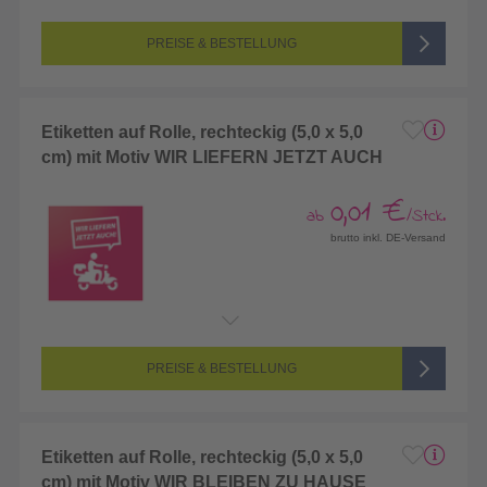
PREISE & BESTELLUNG
Etiketten auf Rolle, rechteckig (5,0 x 5,0
cm) mit Motiv WIR LIEFERN JETZT AUCH
0,01 €
ab
/Stck.
brutto inkl. DE-Versand
PREISE & BESTELLUNG
Etiketten auf Rolle, rechteckig (5,0 x 5,0
cm) mit Motiv WIR BLEIBEN ZU HAUSE