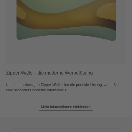
Zipper-Walls – die moderne Werbelösung
Unsere erstklassigen
Zipper-Walls
sind die perfekte Lösung, wenn Sie
eine besonders moderne Alternative zu
Mehr Informationen einblenden