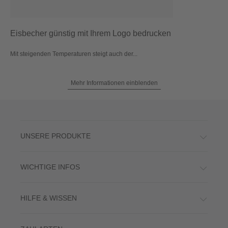
Eisbecher günstig mit Ihrem Logo bedrucken
Mit steigenden Temperaturen steigt auch der...
Mehr Informationen einblenden
UNSERE PRODUKTE
WICHTIGE INFOS
HILFE & WISSEN