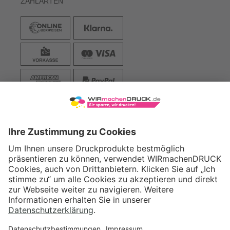
ZAHLARTEN
VERSAND