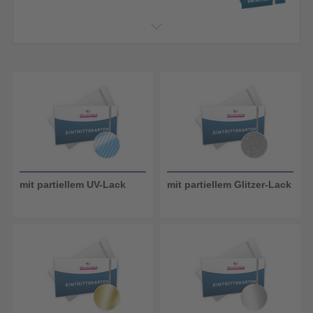
mit partiellem UV-Lack
mit partiellem Glitzer-Lack