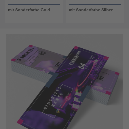
mit Sonderfarbe Gold
mit Sonderfarbe Silber