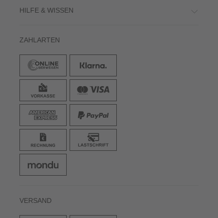
HILFE & WISSEN
ZAHLARTEN
VERSAND