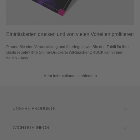
Eintrittskarten drucken und von vielen Vorteilen profitieren
Planen Sie eine Veranstaltung und überlegen, wie Sie den Zutritt für Ihre
Gäste regeln? Ihre Online-Druckerei WIRmachenDRUCK kann Ihnen
helfen – lass...
Mehr Informationen einblenden
UNSERE PRODUKTE
WICHTIGE INFOS