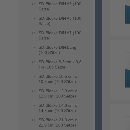
SD-Blöcke DIN A5 (100
Sätze)
SD-Blöcke DIN A6 (100
Sätze)
SD-Blöcke DIN A7 (100
Sätze)
SD-Blöcke DIN Lang
(100 Sätze)
SD-Blöcke 9,8 cm x 9,8
cm (100 Sätze)
SD-Blöcke 10,5 cm x
10,5 cm (100 Sätze)
SD-Blöcke 12,0 cm x
12,0 cm (100 Sätze)
SD-Blöcke 14,8 cm x
14,8 cm (100 Sätze)
SD-Blöcke 21,0 cm x
21,0 cm (100 Sätze)