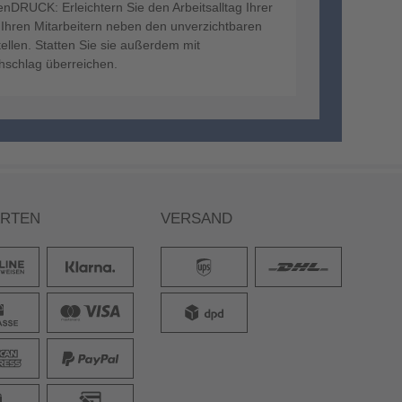
DRUCK: Erleichtern Sie den Arbeitsalltag Ihrer
 Ihren Mitarbeitern neben den unverzichtbaren
tellen. Statten Sie sie außerdem mit
schlag überreichen.
ARTEN
VERSAND