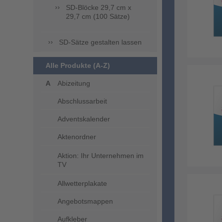
SD-Blöcke 29,7 cm x
29,7 cm (100 Sätze)
SD-Sätze gestalten lassen
Alle Produkte (A-Z)
Abizeitung
Abschlussarbeit
Adventskalender
Aktenordner
Aktion: Ihr Unternehmen im
TV
Allwetterplakate
Angebotsmappen
Aufkleber