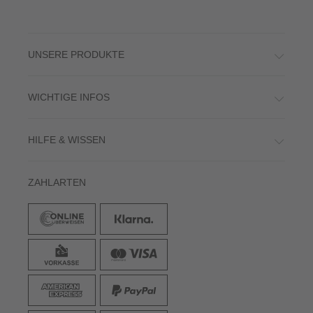
UNSERE PRODUKTE
WICHTIGE INFOS
HILFE & WISSEN
ZAHLARTEN