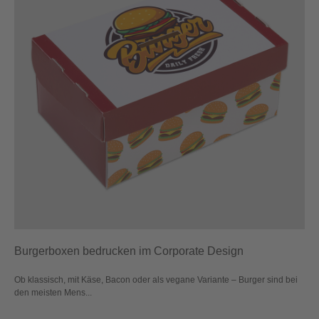
Burgerboxen bedrucken im Corporate Design
Ob klassisch, mit Käse, Bacon oder als vegane Variante – Burger sind bei
den meisten Mens...