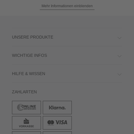
Mehr Informationen einblenden
UNSERE PRODUKTE
WICHTIGE INFOS
HILFE & WISSEN
ZAHLARTEN