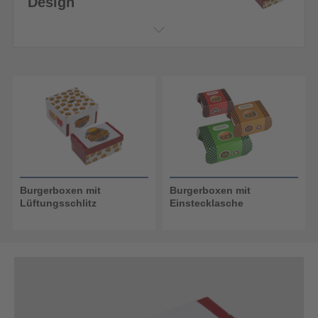
Design
Burgerboxen mit
Burgerboxen mit
Lüftungsschlitz
Einstecklasche